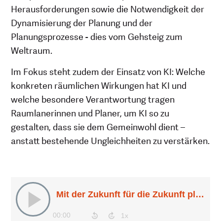
Herausforderungen sowie die Notwendigkeit der
Dynamisierung der Planung und der
Planungsprozesse - dies vom Gehsteig zum
Weltraum.
Im Fokus steht zudem der Einsatz von KI: Welche
konkreten räumlichen Wirkungen hat KI und
welche besondere Verantwortung tragen
Raumlanerinnen und Planer, um KI so zu
gestalten, dass sie dem Gemeinwohl dient –
anstatt bestehende Ungleichheiten zu verstärken.