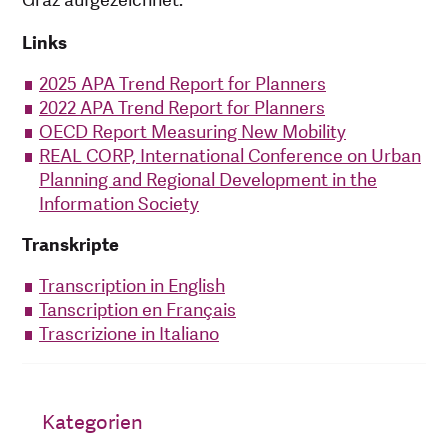
Graz aufgezeichnet.
Links
2025 APA Trend Report for Planners
2022 APA Trend Report for Planners
OECD Report Measuring New Mobility
REAL CORP, International Conference on Urban
Planning and Regional Development in the
Information Society
Transkripte
Transcription in English
Tanscription en Français
Trascrizione in Italiano
Kategorien