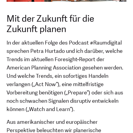
Mit der Zukunft für die
Zukunft planen
In der aktuellen Folge des Podcast #Raumdigital
sprechen Petra Hurtado und ich darüber, welche
Trends im aktuellen Foresight-Report der
American Planning Association gesehen werden.
Und welche Trends, ein sofortiges Handeln
verlangen („Act Now“), eine mittelfristige
Vorbereitung benötigen („Prepare“) oder sich aus
noch schwachen Signalen disruptiv entwickeln
können („Watch and Learn“).
Aus amerikanischer und europäischer
Perspektive beleuchten wir planerische