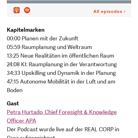
Kapitelmarken
00:00 Planen mit der Zukunft
05:59 Raumplanung und Weltraum
13:25 Neue Realitäten im öffentlichen Raum
24:08 KI: Raumplanung in der Verantwortung
34:33 Upskilling und Dynamik in der Planung
47:15 Autonome Mobilität in der Luft und am
Boden
Gast
Petra Hurtado, Chief Foresight & Knowledge
Officer APA
Der Podcast wurde live auf der REAL CORP in