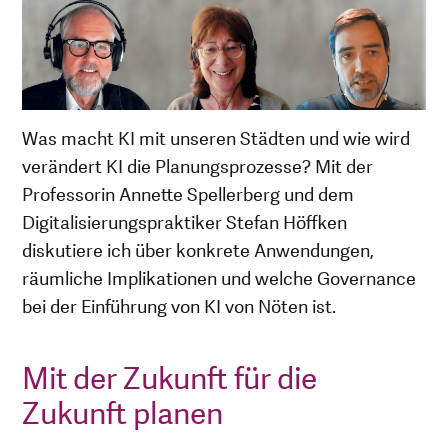
Was macht KI mit unseren Städten und wie wird
verändert KI die Planungsprozesse? Mit der
Professorin Annette Spellerberg und dem
Digitalisierungspraktiker Stefan Höffken
diskutiere ich über konkrete Anwendungen,
räumliche Implikationen und welche Governance
bei der Einführung von KI von Nöten ist.
Mit der Zukunft für die
Zukunft planen