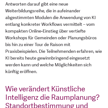
Antworten darauf gibt eine neue
Weiterbildungsreihe, die in aufeinander
abgestimmten Modulen die Anwendung von KI
entlang konkreter Workflows vermittelt – vom
kompakten Online-Einstieg über vertiefte
Workshops für Gemeinden oder Planungsbüros
bis hin zu einer Tour de Raison mit
Praxisbeispielen. Die Teilnehmenden erfahren, wie
KI bereits heute gewinnbringend eingesetzt
werden kann und welche Möglichkeiten sich
künftig eröffnen.
Wie verändert Künstliche
Intelligenz die Raumplanung?
Standortbestimmung und