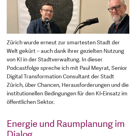
Zürich wurde erneut zur smartesten Stadt der
Welt gekürt – auch dank ihrer gezielten Nutzung
von KI in der Stadtverwaltung. In dieser
Podcastfolge spreche ich mit Paul Meyrat, Senior
Digital Transformation Consultant der Stadt
Zürich, über Chancen, Herausforderungen und die
institutionellen Bedingungen für den KI-Einsatz im
öffentlichen Sektor.
Energie und Raumplanung im
Dialog