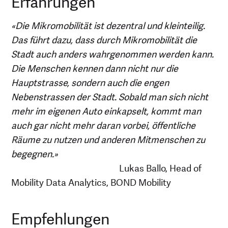
Erfahrungen
«Die Mikromobilität ist dezentral und kleinteilig.
Das führt dazu, dass durch Mikromobilität die
Stadt auch anders wahrgenommen werden kann.
Die Menschen kennen dann nicht nur die
Hauptstrasse, sondern auch die engen
Nebenstrassen der Stadt. Sobald man sich nicht
mehr im eigenen Auto einkapselt, kommt man
auch gar nicht mehr daran vorbei, öffentliche
Räume zu nutzen und anderen Mitmenschen zu
begegnen.»
Lukas Ballo, Head of
Mobility Data Analytics, BOND Mobility
Empfehlungen