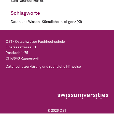
Zum Nachdenken
5
Schlagworte
Daten und Wissen
Künstliche Intelligenz (KI)
OST - Ostschweizer Fachhochschule
Oberseestrasse 10
Postfach 1475
CH-8640 Rapperswil
Datenschutzerklärung und rechtliche Hinweise
© 2026 OST