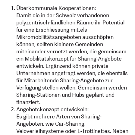
Überkommunale Kooperationen:
Damit die in der Schweiz vorhandenen
polyzentrisch-ländlichen Räume ihr Potential
für eine Erschliessung mittels
Mikromobilitätsangeboten ausschöpfen
können, sollten kleinere Gemeinden
miteinander vernetzt werden, die gemeinsam
ein Mobilitätskonzept für Sharing-Angebote
entwickeln. Ergänzend können private
Unternehmen angefragt werden, die ebenfalls
für Mitarbeitende Sharing-Angebote zur
Verfügung stellen wollen. Gemeinsam werden
Sharing-Stationen und Hubs geplant und
finanziert.
Angebotskonzept entwickeln:
Es gibt mehrere Arten von Sharing-
Angeboten, wie Car-Sharing,
Veloverleihsysteme oder E-Trottinettes. Neben