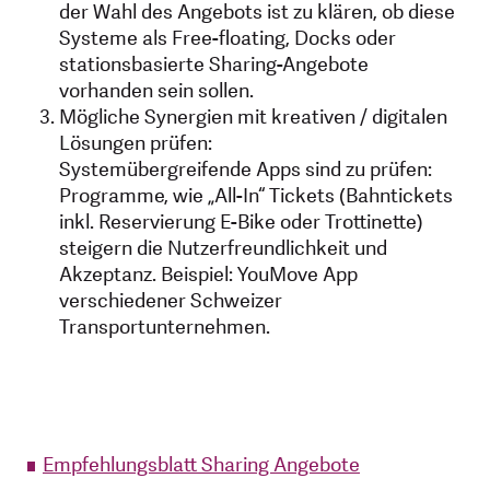
der Wahl des Angebots ist zu klären, ob diese
Systeme als Free-floating, Docks oder
stationsbasierte Sharing-Angebote
vorhanden sein sollen.
Mögliche Synergien mit kreativen / digitalen
Lösungen prüfen:
Systemübergreifende Apps sind zu prüfen:
Programme, wie „All-In“ Tickets (Bahntickets
inkl. Reservierung E-Bike oder Trottinette)
steigern die Nutzerfreundlichkeit und
Akzeptanz. Beispiel: YouMove App
verschiedener Schweizer
Transportunternehmen.
Empfehlungsblatt Sharing Angebote