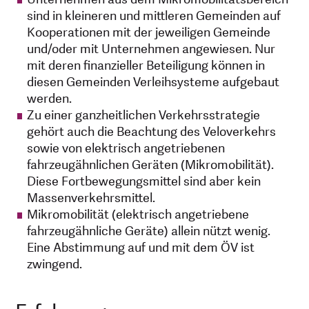
sind in kleineren und mittleren Gemeinden auf
Kooperationen mit der jeweiligen Gemeinde
und/oder mit Unternehmen angewiesen. Nur
mit deren finanzieller Beteiligung können in
diesen Gemeinden Verleihsysteme aufgebaut
werden.
Zu einer ganzheitlichen Verkehrsstrategie
gehört auch die Beachtung des Veloverkehrs
sowie von elektrisch angetriebenen
fahrzeugähnlichen Geräten (Mikromobilität).
Diese Fortbewegungsmittel sind aber kein
Massenverkehrsmittel.
Mikromobilität (elektrisch angetriebene
fahrzeugähnliche Geräte) allein nützt wenig.
Eine Abstimmung auf und mit dem ÖV ist
zwingend.