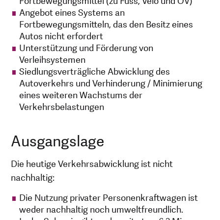
Fortbewegungsmittel (zu Fuss, Velo und ÖV)
Angebot eines Systems an
Fortbewegungsmitteln, das den Besitz eines
Autos nicht erfordert
Unterstützung und Förderung von
Verleihsystemen
Siedlungsverträgliche Abwicklung des
Autoverkehrs und Verhinderung / Minimierung
eines weiteren Wachstums der
Verkehrsbelastungen
Ausgangslage
Die heutige Verkehrsabwicklung ist nicht
nachhaltig:
Die Nutzung privater Personenkraftwagen ist
weder nachhaltig noch umweltfreundlich.