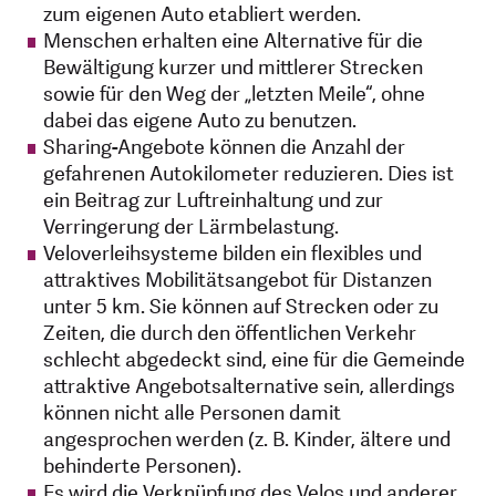
zum eigenen Auto etabliert werden.
Menschen erhalten eine Alternative für die
Bewältigung kurzer und mittlerer Strecken
sowie für den Weg der „letzten Meile“, ohne
dabei das eigene Auto zu benutzen.
Sharing-Angebote können die Anzahl der
gefahrenen Autokilometer reduzieren. Dies ist
ein Beitrag zur Luftreinhaltung und zur
Verringerung der Lärmbelastung.
Veloverleihsysteme bilden ein flexibles und
attraktives Mobilitätsangebot für Distanzen
unter 5 km. Sie können auf Strecken oder zu
Zeiten, die durch den öffentlichen Verkehr
schlecht abgedeckt sind, eine für die Gemeinde
attraktive Angebotsalternative sein, allerdings
können nicht alle Personen damit
angesprochen werden (z. B. Kinder, ältere und
behinderte Personen).
Es wird die Verknüpfung des Velos und anderer