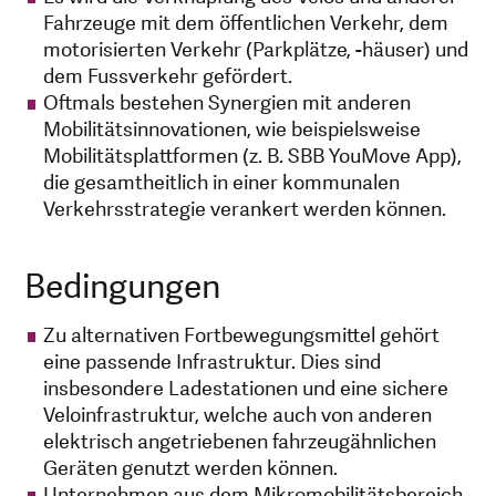
Fahrzeuge mit dem öffentlichen Verkehr, dem
motorisierten Verkehr (Parkplätze, -häuser) und
dem Fussverkehr gefördert.
Oftmals bestehen Synergien mit anderen
Mobilitätsinnovationen, wie beispielsweise
Mobilitätsplattformen (z. B. SBB YouMove App),
die gesamtheitlich in einer kommunalen
Verkehrsstrategie verankert werden können.
Bedingungen
Zu alternativen Fortbewegungsmittel gehört
eine passende Infrastruktur. Dies sind
insbesondere Ladestationen und eine sichere
Veloinfrastruktur, welche auch von anderen
elektrisch angetriebenen fahrzeugähnlichen
Geräten genutzt werden können.
Unternehmen aus dem Mikromobilitätsbereich