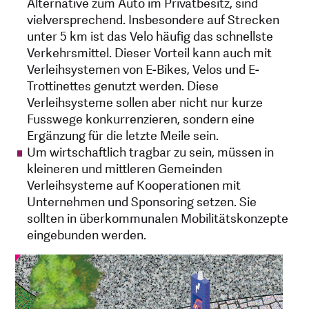
Alternative zum Auto im Privatbesitz, sind
vielversprechend. Insbesondere auf Strecken
unter 5 km ist das Velo häufig das schnellste
Verkehrsmittel. Dieser Vorteil kann auch mit
Verleihsystemen von E-Bikes, Velos und E-
Trottinettes genutzt werden. Diese
Verleihsysteme sollen aber nicht nur kurze
Fusswege konkurrenzieren, sondern eine
Ergänzung für die letzte Meile sein.
Um wirtschaftlich tragbar zu sein, müssen in
kleineren und mittleren Gemeinden
Verleihsysteme auf Kooperationen mit
Unternehmen und Sponsoring setzen. Sie
sollten in überkommunalen Mobilitätskonzepte
eingebunden werden.