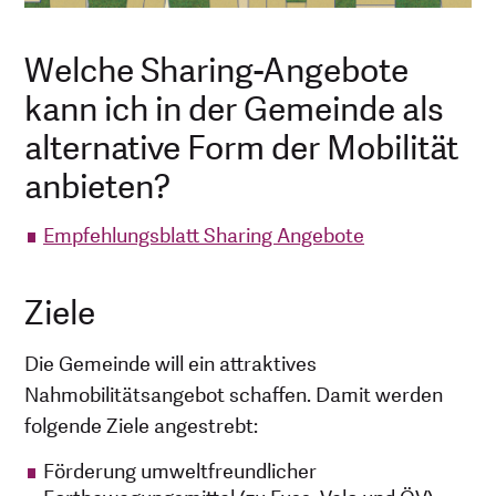
Welche Sharing-Angebote
kann ich in der Gemeinde als
alternative Form der Mobilität
anbieten?
Empfehlungsblatt Sharing Angebote
Ziele
Die Gemeinde will ein attraktives
Nahmobilitätsangebot schaffen. Damit werden
folgende Ziele angestrebt:
Förderung umweltfreundlicher