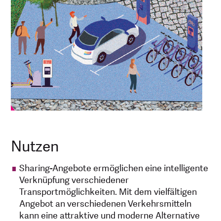
Nutzen
Sharing-Angebote ermöglichen eine intelligente
Verknüpfung verschiedener
Transportmöglichkeiten. Mit dem vielfältigen
Angebot an verschiedenen Verkehrsmitteln
kann eine attraktive und moderne Alternative