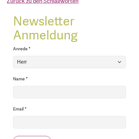
Zurück zu den Schlagworten
Newsletter
Anmeldung
Anrede
*
Name
*
Email
*