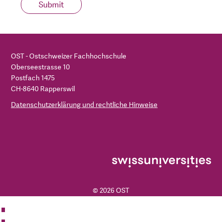
Submit
OST - Ostschweizer Fachhochschule
Oberseestrasse 10
Postfach 1475
CH-8640 Rapperswil
Datenschutzerklärung und rechtliche Hinweise
© 2026 OST
OST
IRAP