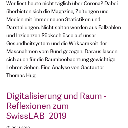
Wer liest heute nicht täglich über Corona? Dabei
überbieten sich die Magazine, Zeitungen und
Medien mit immer neuen Statistiken und
Darstellungen. Nicht selten werden aus Fallzahlen
und Inzidenzen Rückschlüsse auf unser
Gesundheitsystem und die Wirksamkeit der
Massnahmen vom Bund gezogen. Daraus lassen
sich auch für die Raumbeobachtung gewichtige
Lehren ziehen. Eine Analyse von Gastautor
Thomas Hug.
Digitalisierung und Raum -
Reflexionen zum
SwissLAB_2019